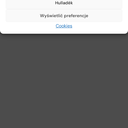
Hulladék
Wyświetlić preferencje
Cookies