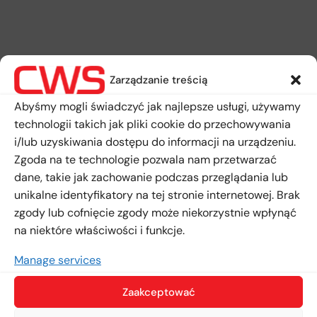
Zarządzanie treścią
Abyśmy mogli świadczyć jak najlepsze usługi, używamy
technologii takich jak pliki cookie do przechowywania
i/lub uzyskiwania dostępu do informacji na urządzeniu.
Zgoda na te technologie pozwala nam przetwarzać
dane, takie jak zachowanie podczas przeglądania lub
unikalne identyfikatory na tej stronie internetowej. Brak
zgody lub cofnięcie zgody może niekorzystnie wpłynąć
na niektóre właściwości i funkcje.
Manage services
Zaakceptować