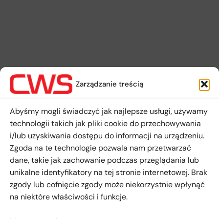
Zarządzanie treścią
Abyśmy mogli świadczyć jak najlepsze usługi, używamy
technologii takich jak pliki cookie do przechowywania
i/lub uzyskiwania dostępu do informacji na urządzeniu.
Zgoda na te technologie pozwala nam przetwarzać
dane, takie jak zachowanie podczas przeglądania lub
unikalne identyfikatory na tej stronie internetowej. Brak
zgody lub cofnięcie zgody może niekorzystnie wpłynąć
na niektóre właściwości i funkcje.