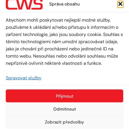
Správa obsahu
Abychom mohli poskytovat nejlepší možné služby,
používáme k ukládání a/nebo přístupu k informacím o
zařízení technologie, jako jsou soubory cookie. Souhlas s
těmito technologiemi nám umožní zpracovávat údaje,
jako je chování při procházení nebo jedinečné ID na
tomto webu. Nesouhlas nebo odvolání souhlasu může
nepříznivě ovlivnit některé vlastnosti a funkce.
Spravovat služby
Přijmout
Odmítnout
Zobrazit předvolby