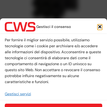
Sbocco
Gestisci il consenso
Per fornire il miglior servizio possibile, utilizziamo
Per lo sbocco dei tubi del condotto nei pozzetti in
tecnologie come i cookie per archiviare e/o accedere
calcestruzzo, forniamo penetrazioni personalizzate in
alle informazioni del dispositivo. Acconsentire a queste
base al numero di tubi e allo spessore della parete del
tecnologie ci consentirà di elaborare dati come il
pozzetto. La penetrazione viene installata sul raccordo
comportamento di navigazione o un ID univoco su
prima dell’inizio del getto di calcestruzzo.
questo sito Web. Non accettare o revocare il consenso
potrebbe influire negativamente su alcune
caratteristiche e funzioni.
Gestisci servizi