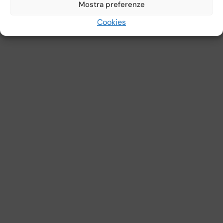
Mostra preferenze
Cookies