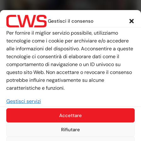
Gestisci il consenso
Per fornire il miglior servizio possibile, utilizziamo
tecnologie come i cookie per archiviare e/o accedere
alle informazioni del dispositivo. Acconsentire a queste
tecnologie ci consentirà di elaborare dati come il
comportamento di navigazione o un ID univoco su
questo sito Web. Non accettare o revocare il consenso
potrebbe influire negativamente su alcune
caratteristiche e funzioni.
Gestisci servizi
Accettare
Rifiutare