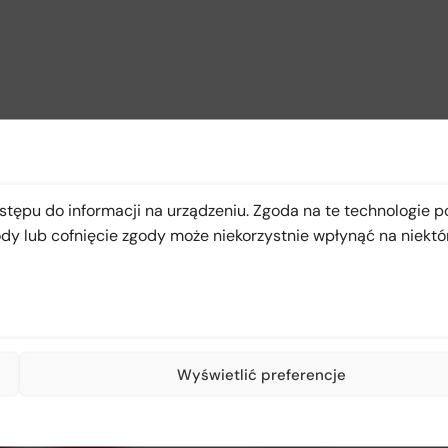
stępu do informacji na urządzeniu. Zgoda na te technologie 
ody lub cofnięcie zgody może niekorzystnie wpłynąć na niektó
Wyświetlić preferencje