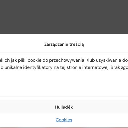
Zarządzanie treścią
kich jak pliki cookie do przechowywania i/lub uzyskiwania do
 unikalne identyfikatory na tej stronie internetowej. Brak zg
Hulladék
Cookies