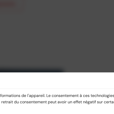
ements
 informations de l'appareil. Le consentement à ces technologie
 retrait du consentement peut avoir un effet négatif sur certa