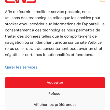
Afin de fournir le meilleur service possible, nous
utilisons des technologies telles que les cookies pour
stocker et/ou accéder aux informations de l'appareil. Le
consentement à ces technologies nous permettra de
traiter des données telles que le comportement de
navigation ou un identifiant unique sur ce site Web. Le
Téléchargements
refus ou le retrait du consentement peut avoir un effet
négatif sur certaines fonctionnalités et fonctions.
Gérer les services
Accepter
Refuser
Êtes-vous intéressé?
Afficher les préférences