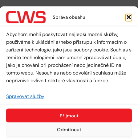
Správa obsahu
Abychom mohli poskytovat nejlepší možné služby,
používáme k ukládání a/nebo přístupu k informacím o
zařízení technologie, jako jsou soubory cookie. Souhlas s
těmito technologiemi nám umožní zpracovávat údaje,
jako je chování při procházení nebo jedinečné ID na
tomto webu. Nesouhlas nebo odvolání souhlasu může
nepříznivě ovlivnit některé vlastnosti a funkce.
Spravovat služby
Přijmout
Odmítnout