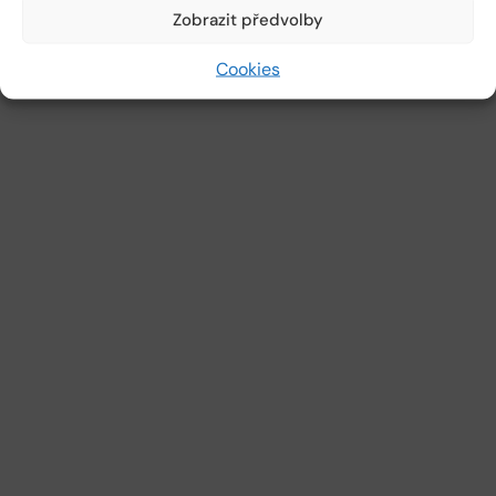
Zobrazit předvolby
Cookies