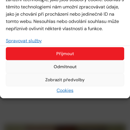
těmito technologiemi nám umožní zpracovávat údaje,
jako je chování při procházení nebo jedinečné ID na
tomto webu. Nesouhlas nebo odvolání souhlasu může
nepříznivě ovlivnit některé vlastnosti a funkce.
Spravovat služby
Přijmout
Odmítnout
Zobrazit předvolby
Cookies